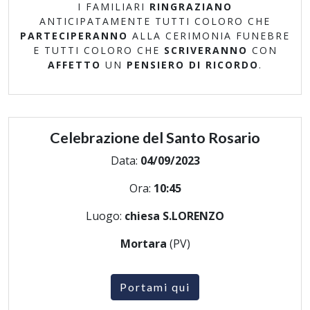
I FAMILIARI
RINGRAZIANO
ANTICIPATAMENTE TUTTI COLORO CHE
PARTECIPERANNO
ALLA CERIMONIA FUNEBRE
E TUTTI COLORO CHE
SCRIVERANNO
CON
AFFETTO
UN
PENSIERO DI RICORDO
.
Celebrazione del Santo Rosario
Data:
04/09/2023
Ora:
10:45
Luogo:
chiesa S.LORENZO
Mortara
(PV)
Portami qui