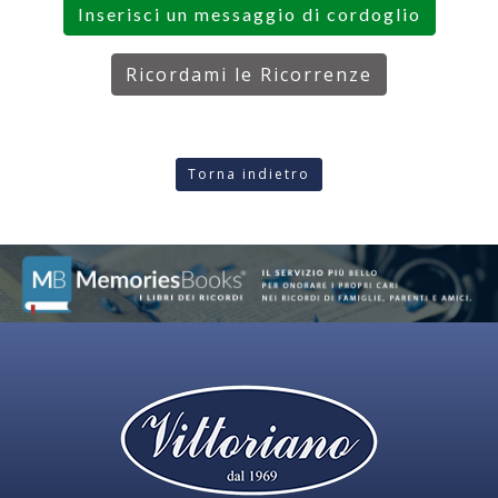
Inserisci un messaggio di cordoglio
Ricordami le Ricorrenze
Torna indietro