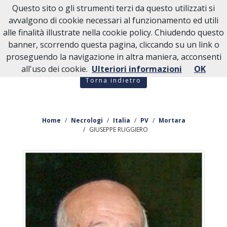
Questo sito o gli strumenti terzi da questo utilizzati si
avvalgono di cookie necessari al funzionamento ed utili
alle finalità illustrate nella cookie policy. Chiudendo questo
banner, scorrendo questa pagina, cliccando su un link o
proseguendo la navigazione in altra maniera, acconsenti
all'uso dei cookie.
Ulteriori informazioni
OK
Torna indietro
Home
Necrologi
Italia
PV
Mortara
GIUSEPPE RUGGIERO