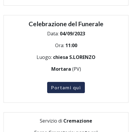
Celebrazione del Funerale
Data:
04/09/2023
Ora:
11:00
Luogo:
chiesa S.LORENZO
Mortara
(PV)
Portami qui
Servizio di
Cremazione