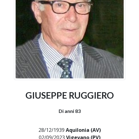
GIUSEPPE RUGGIERO
Di anni 83
28/12/1939
Aquilonia (AV)
02/09/2023
Vigevano (PV)