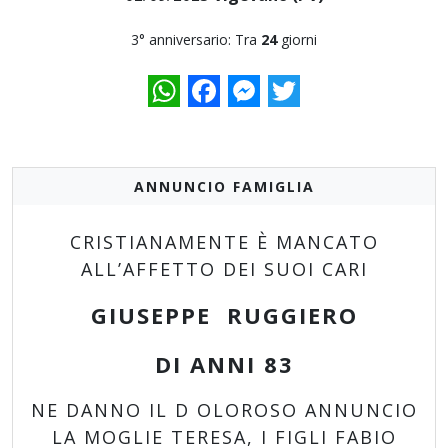
3° anniversario: Tra
24
giorni
WhatsApp
Facebook
Messenger
Twitter
ANNUNCIO FAMIGLIA
CRISTIANAMENTE È MANCATO
ALL’AFFETTO DEI SUOI CARI
GIUSEPPE RUGGIERO
DI ANNI 83
NE DANNO IL D OLOROSO ANNUNCIO
LA MOGLIE TERESA, I FIGLI FABIO