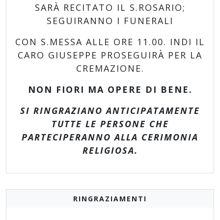
SARÀ RECITATO IL S.ROSARIO;
SEGUIRANNO I FUNERALI
CON S.MESSA ALLE ORE 11.00. INDI IL
CARO GIUSEPPE PROSEGUIRÀ PER LA
CREMAZIONE.
NON FIORI MA OPERE DI BENE.
SI RINGRAZIANO ANTICIPATAMENTE
TUTTE LE PERSONE CHE
PARTECIPERANNO ALLA CERIMONIA
RELIGIOSA.
RINGRAZIAMENTI